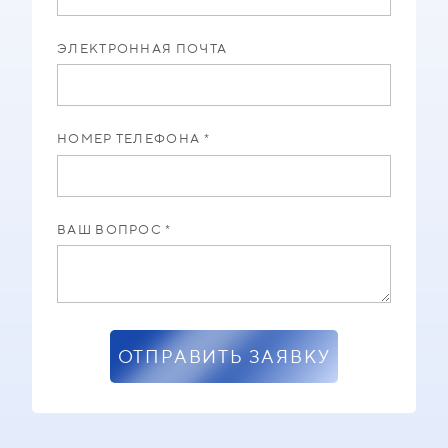
ЭЛЕКТРОННАЯ ПОЧТА
НОМЕР ТЕЛЕФОНА *
ВАШ ВОПРОС *
ОТПРАВИТЬ ЗАЯВКУ