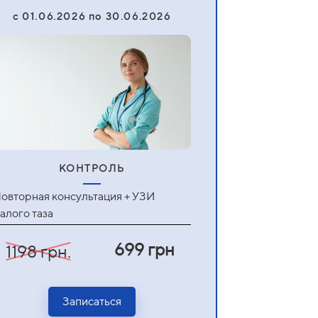
c 01.06.2026 по 30.06.2026
КОНТРОЛЬ
овторная консультация + УЗИ
алого таза
699 грн
1198 грн.
Записаться