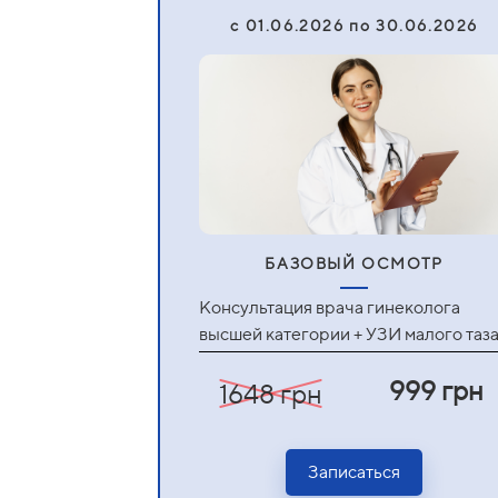
c 01.06.2026 по 30.06.2026
БАЗОВЫЙ ОСМОТР
Консультация врача гинеколога
высшей категории + УЗИ малого таз
999 грн
1648 грн
Записаться