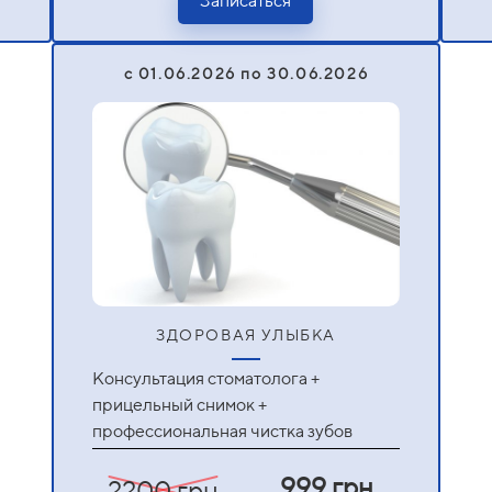
Записаться
c 01.06.2026 по 30.06.2026
ЗДОРОВАЯ УЛЫБКА
Консультация стоматолога +
прицельный снимок +
профессиональная чистка зубов
999 грн
2200 грн