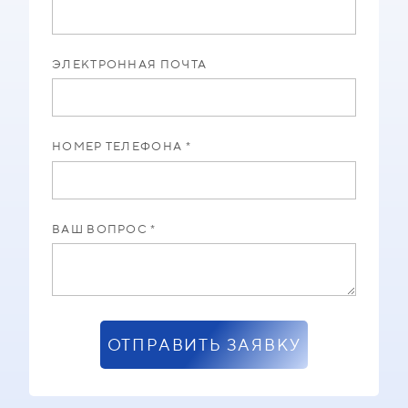
ЭЛЕКТРОННАЯ ПОЧТА
НОМЕР ТЕЛЕФОНА *
ВАШ ВОПРОС *
ОТПРАВИТЬ ЗАЯВКУ